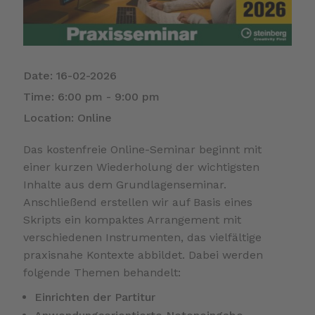
Date:
16-02-2026
Time:
6:00 pm - 9:00 pm
Location:
Online
Das kostenfreie Online-Seminar beginnt mit
einer kurzen Wiederholung der wichtigsten
Inhalte aus dem Grundlagenseminar.
Anschließend erstellen wir auf Basis eines
Skripts ein kompaktes Arrangement mit
verschiedenen Instrumenten, das vielfältige
praxisnahe Kontexte abbildet. Dabei werden
folgende Themen behandelt:
Einrichten der Partitur