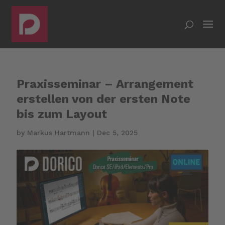
Praxisseminar – Arrangement
erstellen von der ersten Note
bis zum Layout
by
Markus Hartmann
|
Dec 5, 2025