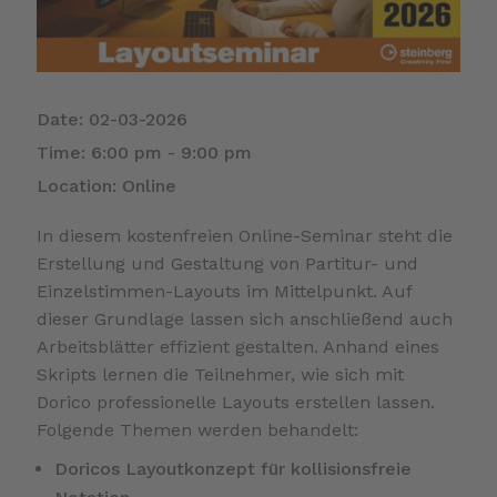
Date:
02-03-2026
Time:
6:00 pm - 9:00 pm
Location:
Online
In diesem kostenfreien Online-Seminar steht die
Erstellung und Gestaltung von Partitur- und
Einzelstimmen-Layouts im Mittelpunkt. Auf
dieser Grundlage lassen sich anschließend auch
Arbeitsblätter effizient gestalten. Anhand eines
Skripts lernen die Teilnehmer, wie sich mit
Dorico professionelle Layouts erstellen lassen.
Folgende Themen werden behandelt:
Doricos Layoutkonzept für kollisionsfreie