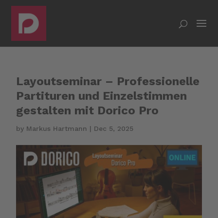
Layoutseminar – Professionelle
Partituren und Einzelstimmen
gestalten mit Dorico Pro
by
Markus Hartmann
|
Dec 5, 2025