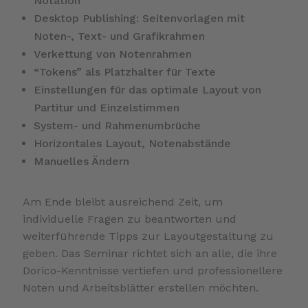
Notation
Desktop Publishing: Seitenvorlagen mit
Noten-, Text- und Grafikrahmen
Verkettung von Notenrahmen
“Tokens” als Platzhalter für Texte
Einstellungen für das optimale Layout von
Partitur und Einzelstimmen
System- und Rahmenumbrüche
Horizontales Layout, Notenabstände
Manuelles Ändern
Am Ende bleibt ausreichend Zeit, um
individuelle Fragen zu beantworten und
weiterführende Tipps zur Layoutgestaltung zu
geben. Das Seminar richtet sich an alle, die ihre
Dorico-Kenntnisse vertiefen und professionellere
Noten und Arbeitsblätter erstellen möchten.